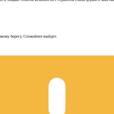
икому берегу. Спокойнее выйдет.