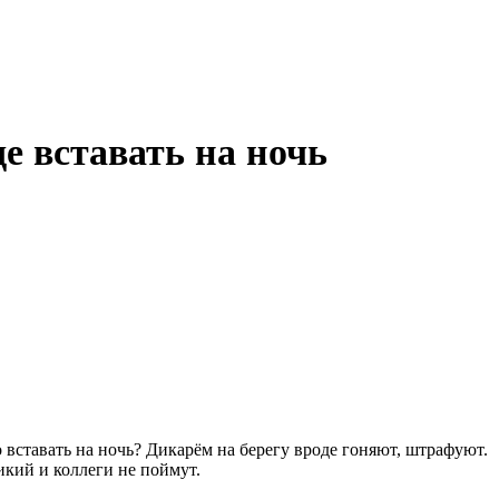
 вставать на ночь
вставать на ночь? Дикарём на берегу вроде гоняют, штрафуют.
кий и коллеги не поймут.