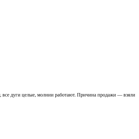
т, все дуги целые, молнии работают. Причина продажи — взяли