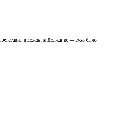
ное, ставил в дождь на Должанке — сухо было.