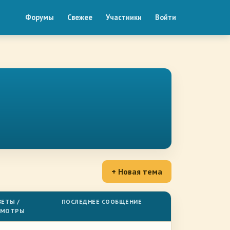
Форумы
Свежее
Участники
Войти
+ Новая тема
ЕТЫ /
ПОСЛЕДНЕЕ СООБЩЕНИЕ
СМОТРЫ