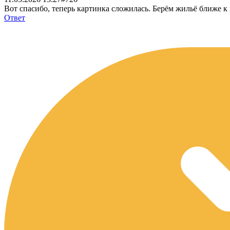
Вот спасибо, теперь картинка сложилась. Берём жильё ближе к ц
Ответ