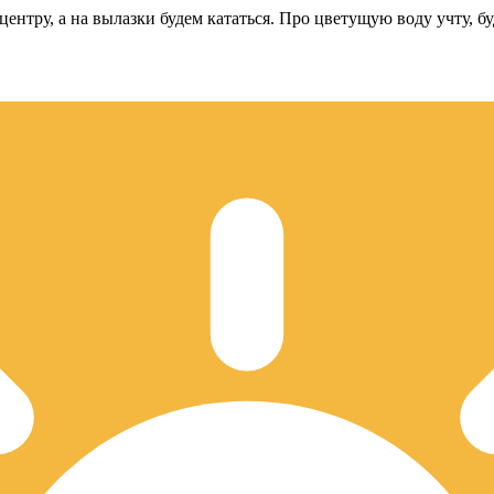
ентру, а на вылазки будем кататься. Про цветущую воду учту, бу