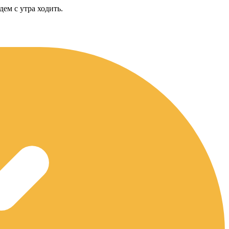
дем с утра ходить.