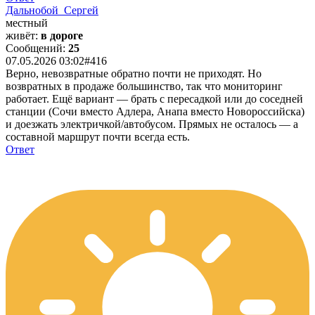
Дальнобой_Сергей
местный
живёт:
в дороге
Сообщений:
25
07.05.2026 03:02
#416
Верно, невозвратные обратно почти не приходят. Но
возвратных в продаже большинство, так что мониторинг
работает. Ещё вариант — брать с пересадкой или до соседней
станции (Сочи вместо Адлера, Анапа вместо Новороссийска)
и доезжать электричкой/автобусом. Прямых не осталось — а
составной маршрут почти всегда есть.
Ответ