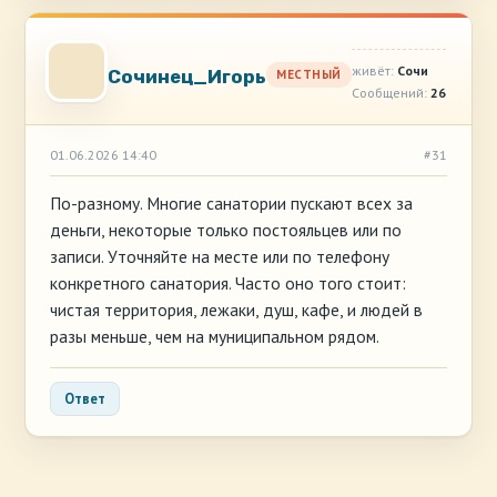
живёт:
Сочи
Сочинец_Игорь
МЕСТНЫЙ
Сообщений:
26
01.06.2026 14:40
#31
По-разному. Многие санатории пускают всех за
деньги, некоторые только постояльцев или по
записи. Уточняйте на месте или по телефону
конкретного санатория. Часто оно того стоит:
чистая территория, лежаки, душ, кафе, и людей в
разы меньше, чем на муниципальном рядом.
Ответ